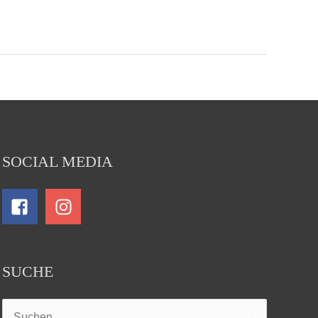
SOCIAL MEDIA
SUCHE