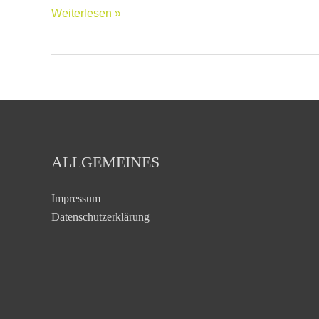
Weiterlesen »
ALLGEMEINES
Impressum
Datenschutzerklärung